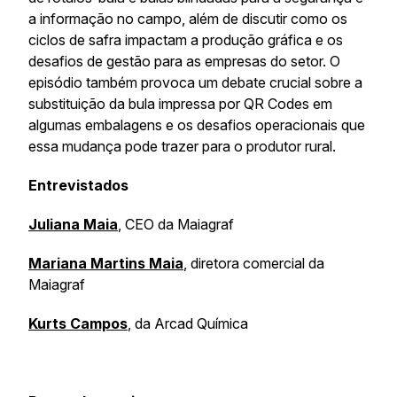
a informação no campo, além de discutir como os
ciclos de safra impactam a produção gráfica e os
desafios de gestão para as empresas do setor. O
episódio também provoca um debate crucial sobre a
substituição da bula impressa por QR Codes em
algumas embalagens e os desafios operacionais que
essa mudança pode trazer para o produtor rural.
Entrevistados
Juliana Maia
, CEO da Maiagraf
Mariana Martins Maia
, diretora comercial da
Maiagraf
Kurts Campos
, da Arcad Química