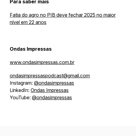
Para saber mais
Fatia do agro no PIB deve fechar 2025 no maior
nível em 22 anos
Ondas Impressas
www.ondasimpressas.com.br
ondasimpressaspodcast@gmail.com
Instagram:
@ondasimpressas
LinkedIn:
Ondas Impressas
YouTube:
@ondasimpressas